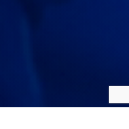
Бизнесу