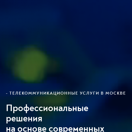
- ТЕЛЕКОММУНИКАЦИОННЫЕ УСЛУГИ В МОСКВЕ
Профессиональные
решения
на основе современных