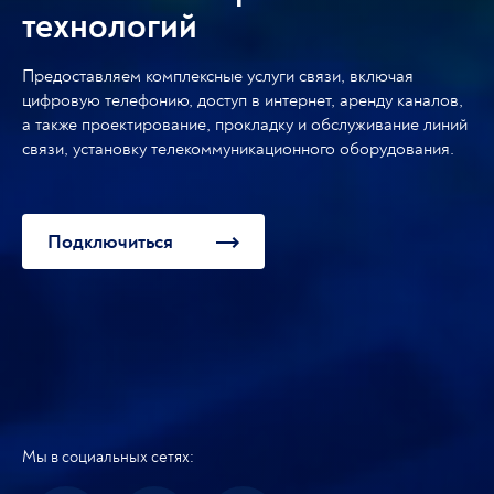
технологий
Предоставляем комплексные услуги связи, включая
цифровую телефонию, доступ в интернет, аренду каналов,
а также проектирование, прокладку и обслуживание линий
связи, установку телекоммуникационного оборудования.
Подключиться
Мы в социальных сетях: